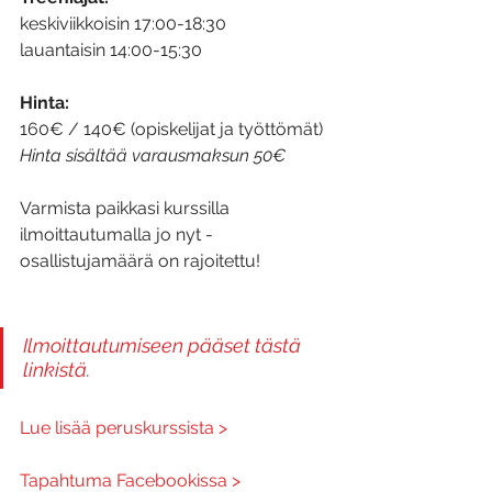
keskiviikkoisin 17:00-18:30
lauantaisin 14:00-15:30
Hinta:
160€ / 140€ (opiskelijat ja työttömät)
Hinta sisältää varausmaksun 50€
Varmista paikkasi kurssilla 
ilmoittautumalla jo nyt - 
osallistujamäärä on rajoitettu!
Ilmoittautumiseen pääset tästä 
linkistä.
Lue lisää peruskurssista >
Tapahtuma Facebookissa >