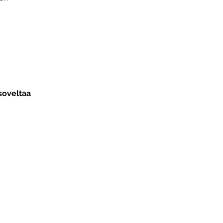
soveltaa