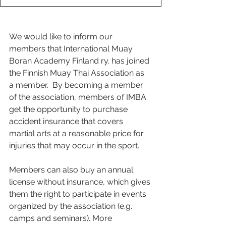
We would like to inform our 
members that International Muay 
Boran Academy Finland ry. has joined 
the Finnish Muay Thai Association as 
a member.  By becoming a member 
of the association, members of IMBA 
get the opportunity to purchase 
accident insurance that covers 
martial arts at a reasonable price for 
injuries that may occur in the sport. 
Members can also buy an annual 
license without insurance, which gives 
them the right to participate in events 
organized by the association (e.g. 
camps and seminars). More 