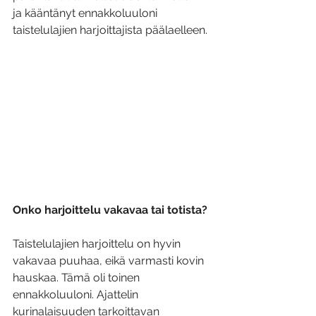
ja kääntänyt ennakkoluuloni 
taistelulajien harjoittajista päälaelleen.
Onko harjoittelu vakavaa tai totista?
Taistelulajien harjoittelu on hyvin 
vakavaa puuhaa, eikä varmasti kovin 
hauskaa. Tämä oli toinen 
ennakkoluuloni. Ajattelin 
kurinalaisuuden tarkoittavan 