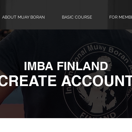
ABOUT MUAY BORAN
BASIC COURSE
FOR MEMB
IMBA FINLAND
CREATE ACCOUN