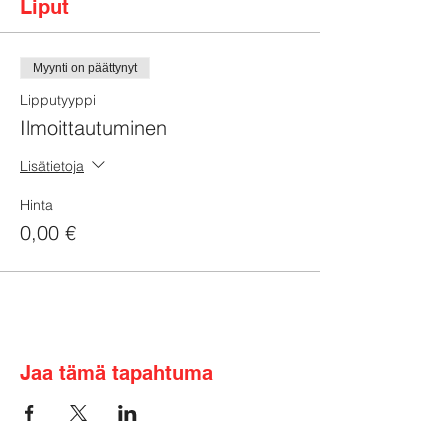
Liput
Myynti on päättynyt
Lipputyyppi
Ilmoittautuminen
Lisätietoja
Hinta
0,00 €
Jaa tämä tapahtuma