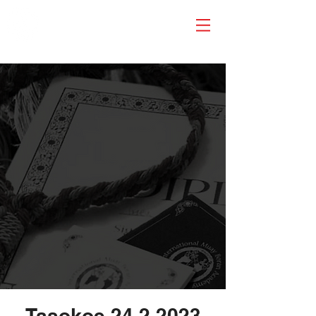
Tasokoe 24.2.2023