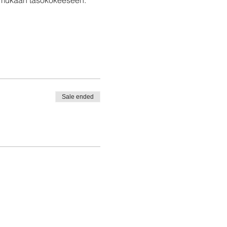
Sale ended