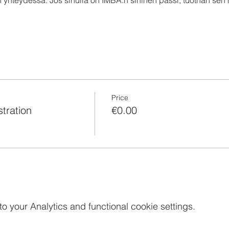
Price
tration
€0.00
your Analytics and functional cookie settings.